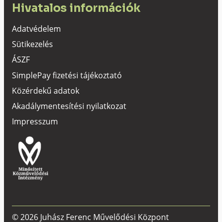
Hivatalos információk
Adatvédelem
Sütikezelés
ÁSZF
SimplePay fizetési tájékoztató
Közérdekű adatok
Akadálymentesítési nyilatkozat
Impresszum
© 2026 Juhász Ferenc Művelődési Központ