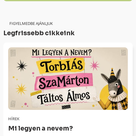
FIGYELMEDBE AJÁNLJUK
Legfrissebb cikkeink
HÍREK
Mi legyen a nevem?