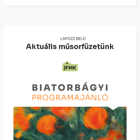
LAPOZZ BELE!
Aktuális műsorfüzetünk