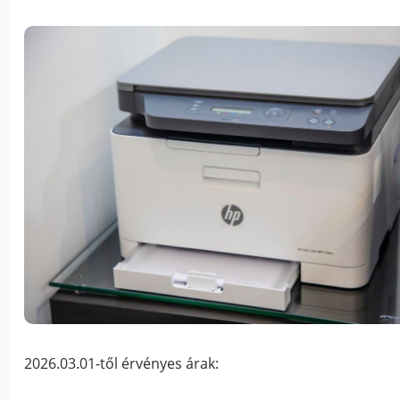
2026.03.01-től érvényes árak: