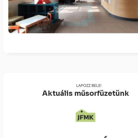
LAPOZZ BELE!
Aktuális műsorfüzetünk