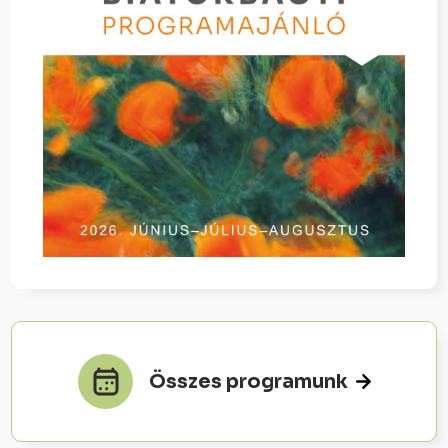
Összes programunk