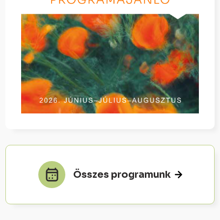
Összes programunk