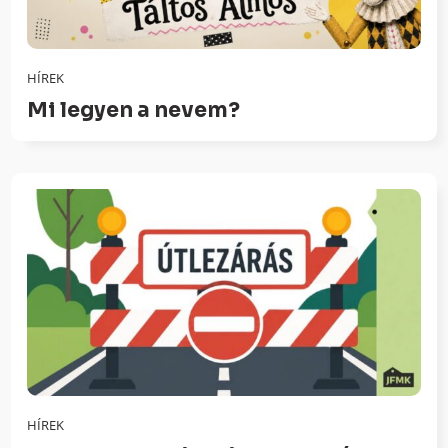
HÍREK
Mi legyen a nevem?
HÍREK