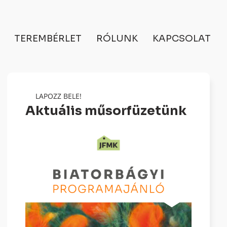
TEREMBÉRLET
RÓLUNK
KAPCSOLAT
LAPOZZ BELE!
Aktuális műsorfüzetünk